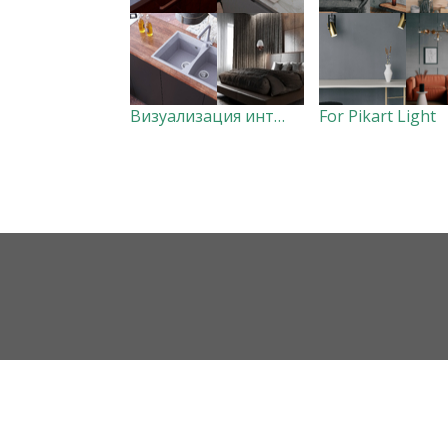
Визуализация интерьера
For Pikart Light